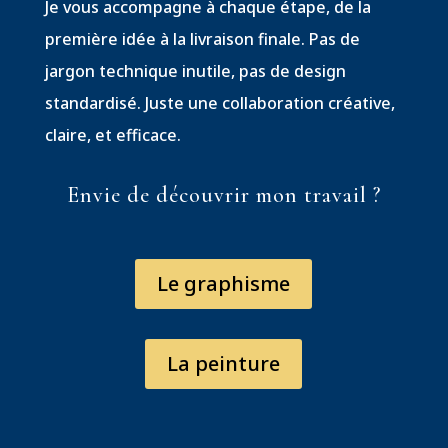
Je vous accompagne à chaque étape, de la
première idée à la livraison finale. Pas de
jargon technique inutile, pas de design
standardisé. Juste une collaboration créative,
claire, et efficace.
Envie de découvrir mon travail ?
Le graphisme
La peinture