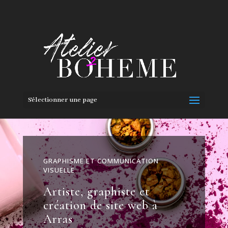
Sélectionner une page
GRAPHISME ET COMMUNICATION
VISUELLE
Artiste, graphiste et
création de site web à
Arras