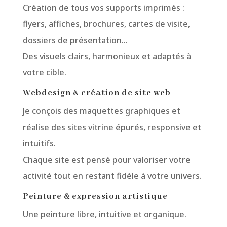
Création de tous vos supports imprimés :
flyers, affiches, brochures, cartes de visite,
dossiers de présentation…
Des visuels clairs, harmonieux et adaptés à
votre cible.
Webdesign & création de site web
Je conçois des maquettes graphiques et
réalise des sites vitrine épurés, responsive et
intuitifs.
Chaque site est pensé pour valoriser votre
activité tout en restant fidèle à votre univers.
Peinture & expression artistique
Une peinture libre, intuitive et organique.