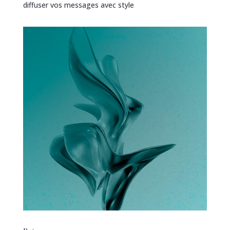
diffuser vos messages avec style