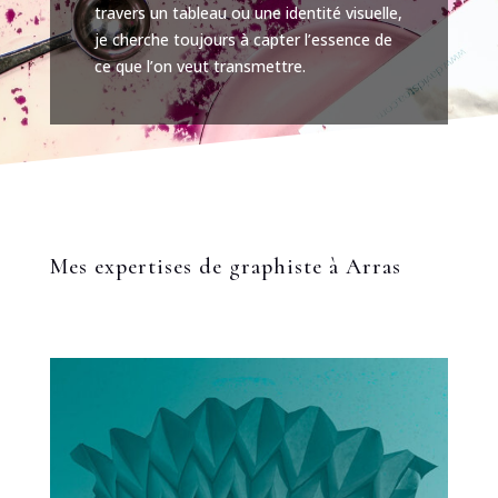
travers un tableau ou une identité visuelle,
je cherche toujours à capter l’essence de
ce que l’on veut transmettre.
Mes expertises de graphiste à Arras