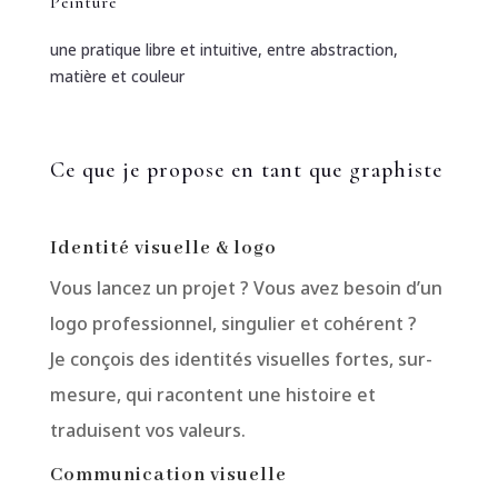
Peinture
une pratique libre et intuitive, entre abstraction,
matière et couleur
Ce que je propose en tant que graphiste
Identité visuelle & logo
Vous lancez un projet ? Vous avez besoin d’un
logo professionnel, singulier et cohérent ?
Je conçois des identités visuelles fortes, sur-
mesure, qui racontent une histoire et
traduisent vos valeurs.
Communication visuelle