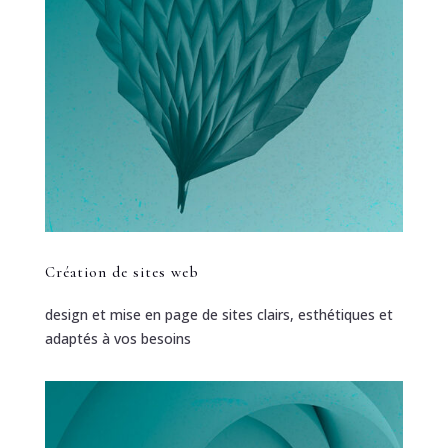
Création de sites web
design et mise en page de sites clairs, esthétiques et
adaptés à vos besoins