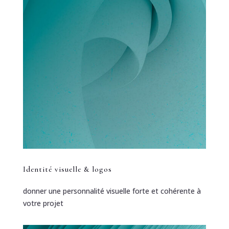
Identité visuelle & logos
donner une personnalité visuelle forte et cohérente à
votre projet