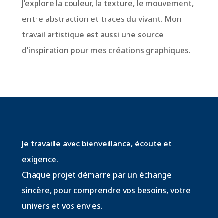
J’explore la couleur, la texture, le mouvement,
entre abstraction et traces du vivant. Mon
travail artistique est aussi une source
d’inspiration pour mes créations graphiques.
Je travaille avec bienveillance, écoute et
exigence.
Chaque projet démarre par un échange
sincère, pour comprendre vos besoins, votre
univers et vos envies.