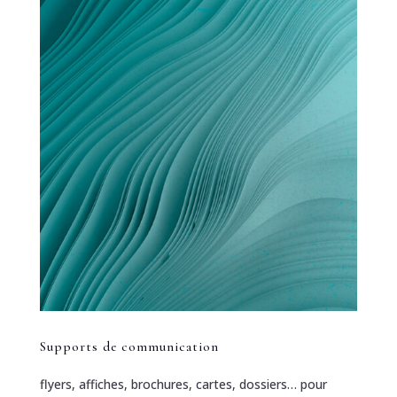
Supports de communication
flyers, affiches, brochures, cartes, dossiers… pour